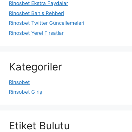
Rinosbet Ekstra Faydalar
Rinosbet Bahis Rehberi
Rinosbet Twitter Güncellemeleri
Rinosbet Yerel Fırsatlar
Kategoriler
Rinsobet
Rinsobet Giriş
Etiket Bulutu