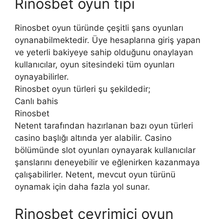
Rinosbet oyun tipi
Rinosbet oyun türünde çeşitli şans oyunları
oynanabilmektedir. Üye hesaplarına giriş yapan
ve yeterli bakiyeye sahip olduğunu onaylayan
kullanıcılar, oyun sitesindeki tüm oyunları
oynayabilirler.
Rinosbet oyun türleri şu şekildedir;
Canlı bahis
Rinosbet
Netent tarafından hazırlanan bazı oyun türleri
casino başlığı altında yer alabilir. Casino
bölümünde slot oyunları oynayarak kullanıcılar
şanslarını deneyebilir ve eğlenirken kazanmaya
çalışabilirler. Netent, mevcut oyun türünü
oynamak için daha fazla yol sunar.
Rinosbet çevrimiçi oyun