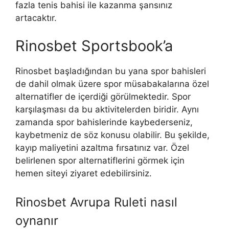
fazla tenis bahisi ile kazanma şansınız
artacaktır.
Rinosbet Sportsbook’a
Rinosbet başladığından bu yana spor bahisleri
de dahil olmak üzere spor müsabakalarına özel
alternatifler de içerdiği görülmektedir. Spor
karşılaşması da bu aktivitelerden biridir. Aynı
zamanda spor bahislerinde kaybederseniz,
kaybetmeniz de söz konusu olabilir. Bu şekilde,
kayıp maliyetini azaltma fırsatınız var. Özel
belirlenen spor alternatiflerini görmek için
hemen siteyi ziyaret edebilirsiniz.
Rinosbet Avrupa Ruleti nasıl
oynanır