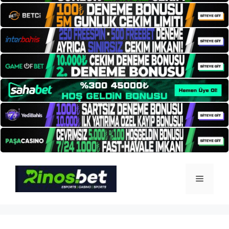
İçeriğe
atla
Menü