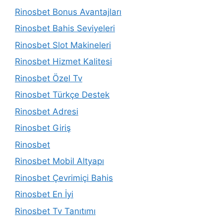
Rinosbet Bonus Avantajları
Rinosbet Bahis Seviyeleri
Rinosbet Slot Makineleri
Rinosbet Hizmet Kalitesi
Rinosbet Özel Tv
Rinosbet Türkçe Destek
Rinosbet Adresi
Rinosbet Giriş
Rinosbet
Rinosbet Mobil Altyapı
Rinosbet Çevrimiçi Bahis
Rinosbet En İyi
Rinosbet Tv Tanıtımı