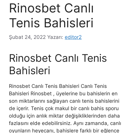
Rinosbet Canlı
Tenis Bahisleri
Şubat 24, 2022
Yazarı:
editor2
Rinosbet Canlı Tenis
Bahisleri
Rinosbet Canlı Tenis Bahisleri Canlı Tenis
Bahisleri Rinosbet , üyelerine bu bahislerin en
son miktarlarını sağlayan canlı tenis bahislerini
de içerir. Tenis çok makul bir canlı bahis sporu
olduğu için anlık miktar değişikliklerinden daha
fazlasını elde edebilirsiniz. Aynı zamanda, canlı
oyunların heyecanı, bahislere farklı bir eğlence