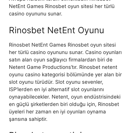
NetEnt Games Rinosbet oyun sitesi her türlü
casino oyununu sunar.
Rinosbet NetEnt Oyunu
Rinosbet NetEnt Games Rinosbet oyun sitesi
her türlü casino oyununu sunar. Casino oyunları
satın alan oyun sağlayıcı firmalardan biri de
Netent Game Productions’tır. Rinosbet netent
oyunu casino kategorisi bölümünde yer alan bir
slot oyunu türüdür. Slot oyunu sevenler,
ISP’lerden en iyi alternatif slot oyunlarını
oynayabilecekler. Netent, oyun endüstrisindeki
en güçlü şirketlerden biri olduğu için, Rinosbet
üyeleri her zaman en iyi oyunları oynama
şansına sahiptir.