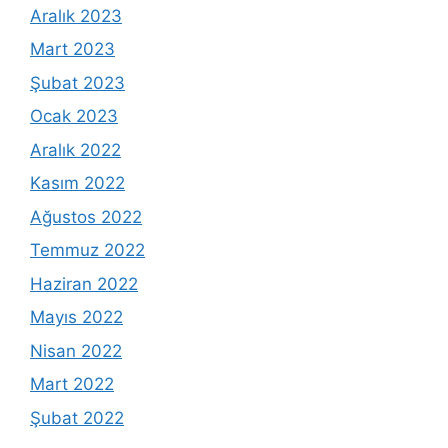
Aralık 2023
Mart 2023
Şubat 2023
Ocak 2023
Aralık 2022
Kasım 2022
Ağustos 2022
Temmuz 2022
Haziran 2022
Mayıs 2022
Nisan 2022
Mart 2022
Şubat 2022