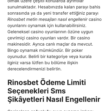
olmak üzere çeşitli konularda ayrıntılar
sunulmaktadır. Hesabınızda kalan parayı bahis
sonrasında ya da yeni transfer ettiğiniz parayı
Rinosbet metin mesajları nasıl engellenir
casino
oyunlarını oynamak için kullanabilirsiniz.
Geleneksel casino oyunlarının özüne uygun
çevrimiçi casino oyunları vardır. Bir casino
makinesidir. Ayrıca canlı maçlar da mevcut.
Bingo oynamak mümkündür. Bir poker
oyunudur. Belirli bir kategoriye veya kurala
ilginiz varsa lütfen bu bölüme ilişkin
derecelendirmenizi belirtin.
Rinosbet Ödeme Limiti
Seçenekleri Sms
Şikâyetleri Nasıl Engellenir