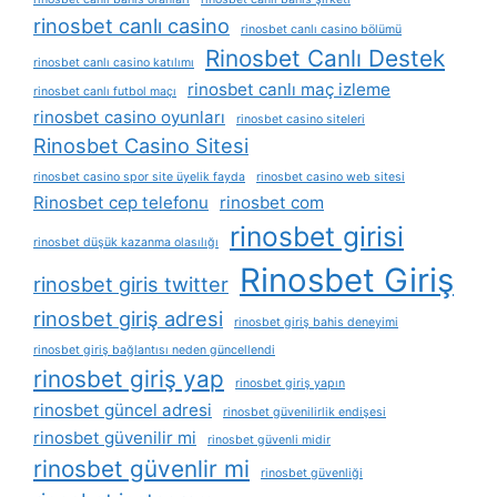
rinosbet canlı casino
rinosbet canlı casino bölümü
Rinosbet Canlı Destek
rinosbet canlı casino katılımı
rinosbet canlı maç izleme
rinosbet canlı futbol maçı
rinosbet casino oyunları
rinosbet casino siteleri
Rinosbet Casino Sitesi
rinosbet casino spor site üyelik fayda
rinosbet casino web sitesi
Rinosbet cep telefonu
rinosbet com
rinosbet girisi
rinosbet düşük kazanma olasılığı
Rinosbet Giriş
rinosbet giris twitter
rinosbet giriş adresi
rinosbet giriş bahis deneyimi
rinosbet giriş bağlantısı neden güncellendi
rinosbet giriş yap
rinosbet giriş yapın
rinosbet güncel adresi
rinosbet güvenilirlik endişesi
rinosbet güvenilir mi
rinosbet güvenli midir
rinosbet güvenlir mi
rinosbet güvenliği