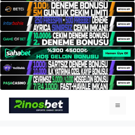
İçeriğe
atla
Menü