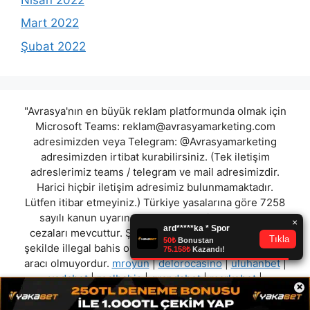
Mart 2022
Şubat 2022
"Avrasya'nın en büyük reklam platformunda olmak için
Microsoft Teams:
reklam@avrasyamarketing.com
adresimizden veya Telegram: @Avrasyamarketing
adresimizden irtibat kurabilirsiniz. (Tek iletişim
adreslerimiz teams / telegram ve mail adresimizdir.
Harici hiçbir iletişim adresimiz bulunmamaktadır.
Lütfen itibar etmeyiniz.) Türkiye yasalarına göre 7258
sayılı kanun uyarınca yasa dışı bahis oynamanın
cezaları mevcuttur. Şu an bulunduğunuz site hiç bir
şekilde illegal bahis oyunları oynatmıyor ve oynamaya
aracı olmuyordur.
mroyun
|
delorocasino
|
uluhanbet
|
yodabet
|
realbahis
|
grandsbet
|
markobet
|
×
merkezbahis
"