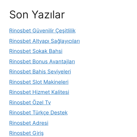
Son Yazılar
Rinosbet Güvenilir Çeşitlilik
Rinosbet Altyapı Sağlayıcıları
Rinosbet Sokak Bahsi
Rinosbet Bonus Avantajları
Rinosbet Bahis Seviyeleri
Rinosbet Slot Makineleri
Rinosbet Hizmet Kalitesi
Rinosbet Özel Tv
Rinosbet Türkçe Destek
Rinosbet Adresi
Rinosbet Giriş