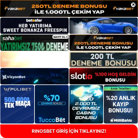
×
RINOSBET GİRİŞ İÇİN TIKLAYINIZ!