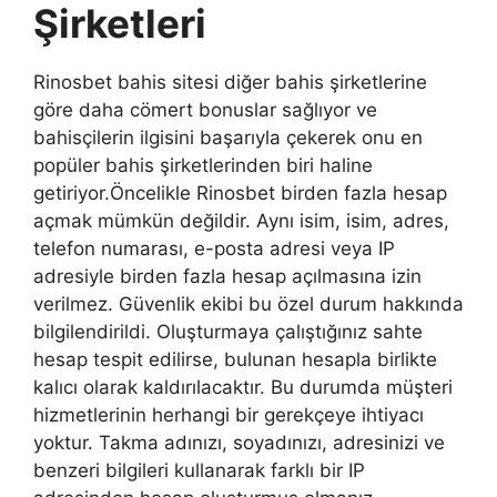
Şirketleri
Rinosbet bahis sitesi diğer bahis şirketlerine
göre daha cömert bonuslar sağlıyor ve
bahisçilerin ilgisini başarıyla çekerek onu en
popüler bahis şirketlerinden biri haline
getiriyor.Öncelikle Rinosbet birden fazla hesap
açmak mümkün değildir. Aynı isim, isim, adres,
telefon numarası, e-posta adresi veya IP
adresiyle birden fazla hesap açılmasına izin
verilmez. Güvenlik ekibi bu özel durum hakkında
bilgilendirildi. Oluşturmaya çalıştığınız sahte
hesap tespit edilirse, bulunan hesapla birlikte
kalıcı olarak kaldırılacaktır. Bu durumda müşteri
hizmetlerinin herhangi bir gerekçeye ihtiyacı
yoktur. Takma adınızı, soyadınızı, adresinizi ve
benzeri bilgileri kullanarak farklı bir IP