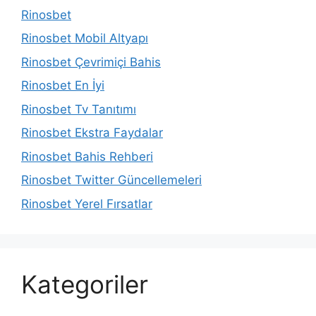
Rinosbet
Rinosbet Mobil Altyapı
Rinosbet Çevrimiçi Bahis
Rinosbet En İyi
Rinosbet Tv Tanıtımı
Rinosbet Ekstra Faydalar
Rinosbet Bahis Rehberi
Rinosbet Twitter Güncellemeleri
Rinosbet Yerel Fırsatlar
Kategoriler