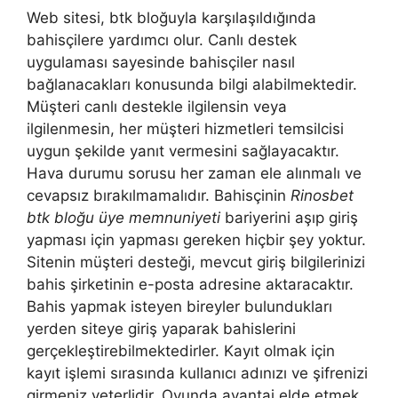
Web sitesi, btk bloğuyla karşılaşıldığında
bahisçilere yardımcı olur. Canlı destek
uygulaması sayesinde bahisçiler nasıl
bağlanacakları konusunda bilgi alabilmektedir.
Müşteri canlı destekle ilgilensin veya
ilgilenmesin, her müşteri hizmetleri temsilcisi
uygun şekilde yanıt vermesini sağlayacaktır.
Hava durumu sorusu her zaman ele alınmalı ve
cevapsız bırakılmamalıdır. Bahisçinin
Rinosbet
btk bloğu üye memnuniyeti
bariyerini aşıp giriş
yapması için yapması gereken hiçbir şey yoktur.
Sitenin müşteri desteği, mevcut giriş bilgilerinizi
bahis şirketinin e-posta adresine aktaracaktır.
Bahis yapmak isteyen bireyler bulundukları
yerden siteye giriş yaparak bahislerini
gerçekleştirebilmektedirler. Kayıt olmak için
kayıt işlemi sırasında kullanıcı adınızı ve şifrenizi
girmeniz yeterlidir. Oyunda avantaj elde etmek