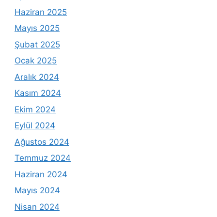
Haziran 2025
Mayıs 2025
Şubat 2025
Ocak 2025
Aralık 2024
Kasım 2024
Ekim 2024
Eylül 2024
Ağustos 2024
Temmuz 2024
Haziran 2024
Mayıs 2024
Nisan 2024