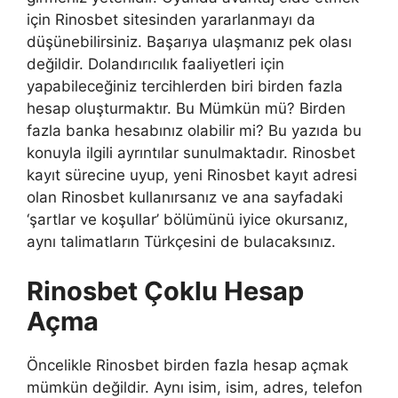
için Rinosbet sitesinden yararlanmayı da
düşünebilirsiniz. Başarıya ulaşmanız pek olası
değildir. Dolandırıcılık faaliyetleri için
yapabileceğiniz tercihlerden biri birden fazla
hesap oluşturmaktır. Bu Mümkün mü? Birden
fazla banka hesabınız olabilir mi? Bu yazıda bu
konuyla ilgili ayrıntılar sunulmaktadır. Rinosbet
kayıt sürecine uyup, yeni Rinosbet kayıt adresi
olan Rinosbet kullanırsanız ve ana sayfadaki
‘şartlar ve koşullar’ bölümünü iyice okursanız,
aynı talimatların Türkçesini de bulacaksınız.
Rinosbet Çoklu Hesap
Açma
Öncelikle Rinosbet birden fazla hesap açmak
mümkün değildir. Aynı isim, isim, adres, telefon