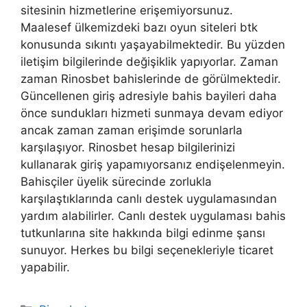
sitesinin hizmetlerine erişemiyorsunuz.
Maalesef ülkemizdeki bazı oyun siteleri btk
konusunda sıkıntı yaşayabilmektedir. Bu yüzden
iletişim bilgilerinde değişiklik yapıyorlar. Zaman
zaman Rinosbet bahislerinde de görülmektedir.
Güncellenen giriş adresiyle bahis bayileri daha
önce sundukları hizmeti sunmaya devam ediyor
ancak zaman zaman erişimde sorunlarla
karşılaşıyor. Rinosbet hesap bilgilerinizi
kullanarak giriş yapamıyorsanız endişelenmeyin.
Bahisçiler üyelik sürecinde zorlukla
karşılaştıklarında canlı destek uygulamasından
yardım alabilirler. Canlı destek uygulaması bahis
tutkunlarına site hakkında bilgi edinme şansı
sunuyor. Herkes bu bilgi seçenekleriyle ticaret
yapabilir.
Kategoriler