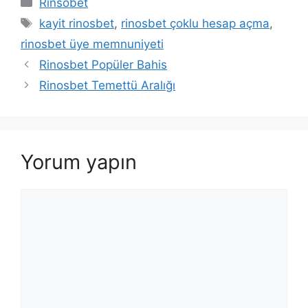
Rinsobet
Etiketler
kayit rinosbet
,
rinosbet çoklu hesap açma
,
rinosbet üye memnuniyeti
Yazı
Rinosbet Popüler Bahis
dolaşımı
Rinosbet Temettü Aralığı
Yorum yapın
Yorum