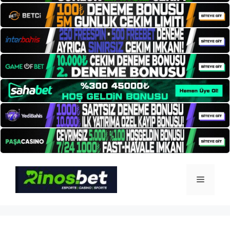
İçeriğe
atla
Menü