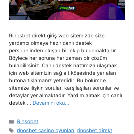
Rinosbet direkt giriş web sitemizde size
yardımcı olmaya hazır canlı destek
personelinden oluşan bir ekip bulunmaktadır.
Böylece her soruna her zaman bir çözüm
bulabilirsiniz. Canlı destek hattımıza ulaşmak
için web sitemizin sağ alt köşesinde yer alan
butona tıklamanız yeterlidir. Bu bölümde
sitemize ilişkin sorular, karşılaşılan sorunlar ve
detaylar yer almaktadır. Yardım almak için canlı
destek …
Devamını oku…
Kategoriler
Rinsobet
Etiketler
rinosbet casino oyunları
,
rinosbet direkt