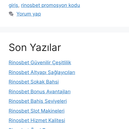
giriş
,
rinosbet promosyon kodu
Yorum yap
Son Yazılar
Rinosbet Güvenilir Çeşitlilik
Rinosbet Altyapı Sağlayıcıları
Rinosbet Sokak Bahsi
Rinosbet Bonus Avantajları
Rinosbet Bahis Seviyeleri
Rinosbet Slot Makineleri
Rinosbet Hizmet Kalitesi