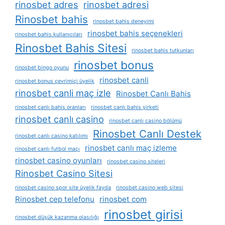
rinosbet adres
rinosbet adresi
Rinosbet bahis
rinosbet bahis deneyimi
rinosbet bahis seçenekleri
rinosbet bahis kullanıcıları
Rinosbet Bahis Sitesi
rinosbet bahis tutkunları
rinosbet bonus
rinosbet bingo oyunu
rinosbet canli
rinosbet bonus çevrimiçi üyelik
rinosbet canli maç izle
Rinosbet Canlı Bahis
rinosbet canlı bahis oranları
rinosbet canlı bahis şirketi
rinosbet canlı casino
rinosbet canlı casino bölümü
Rinosbet Canlı Destek
rinosbet canlı casino katılımı
rinosbet canlı maç izleme
rinosbet canlı futbol maçı
rinosbet casino oyunları
rinosbet casino siteleri
Rinosbet Casino Sitesi
rinosbet casino spor site üyelik fayda
rinosbet casino web sitesi
Rinosbet cep telefonu
rinosbet com
rinosbet girisi
rinosbet düşük kazanma olasılığı