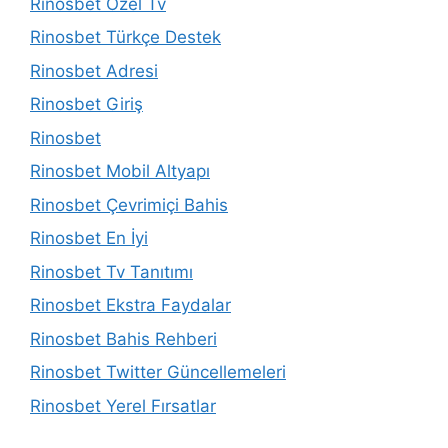
Rinosbet Özel Tv
Rinosbet Türkçe Destek
Rinosbet Adresi
Rinosbet Giriş
Rinosbet
Rinosbet Mobil Altyapı
Rinosbet Çevrimiçi Bahis
Rinosbet En İyi
Rinosbet Tv Tanıtımı
Rinosbet Ekstra Faydalar
Rinosbet Bahis Rehberi
Rinosbet Twitter Güncellemeleri
Rinosbet Yerel Fırsatlar