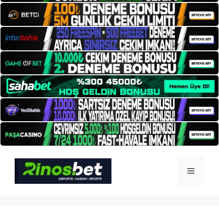
İçeriğe
atla
Menü