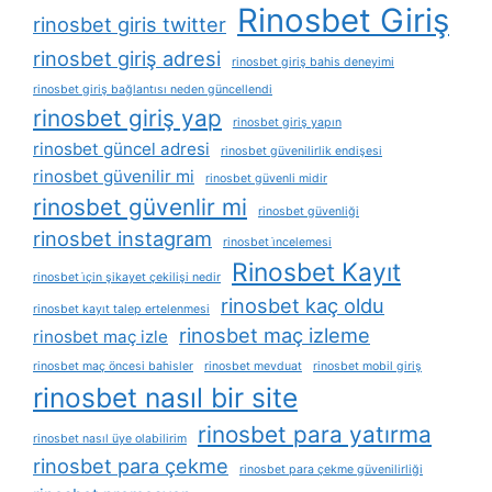
Rinosbet Giriş
rinosbet giris twitter
rinosbet giriş adresi
rinosbet giriş bahis deneyimi
rinosbet giriş bağlantısı neden güncellendi
rinosbet giriş yap
rinosbet giriş yapın
rinosbet güncel adresi
rinosbet güvenilirlik endişesi
rinosbet güvenilir mi
rinosbet güvenli midir
rinosbet güvenlir mi
rinosbet güvenliği
rinosbet instagram
rinosbet i̇ncelemesi
Rinosbet Kayıt
rinosbet i̇çin şikayet çekilişi nedir
rinosbet kaç oldu
rinosbet kayıt talep ertelenmesi
rinosbet maç izleme
rinosbet maç izle
rinosbet maç öncesi bahisler
rinosbet mevduat
rinosbet mobil giriş
rinosbet nasıl bir site
rinosbet para yatırma
rinosbet nasıl üye olabilirim
rinosbet para çekme
rinosbet para çekme güvenilirliği