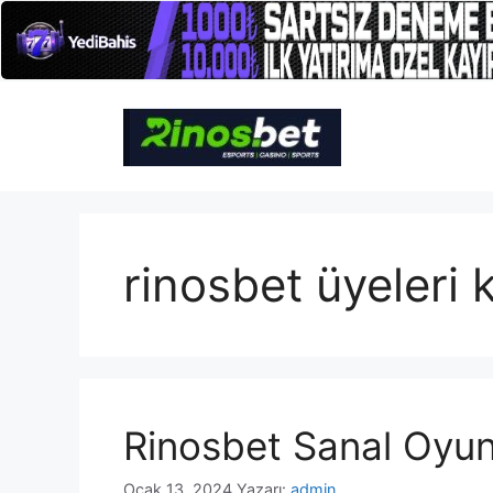
İçeriğe
atla
rinosbet üyeleri 
Rinosbet Sanal Oyu
Ocak 13, 2024
Yazarı:
admin