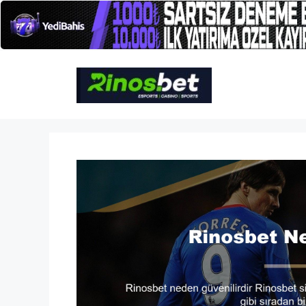
İçeriğe
atla