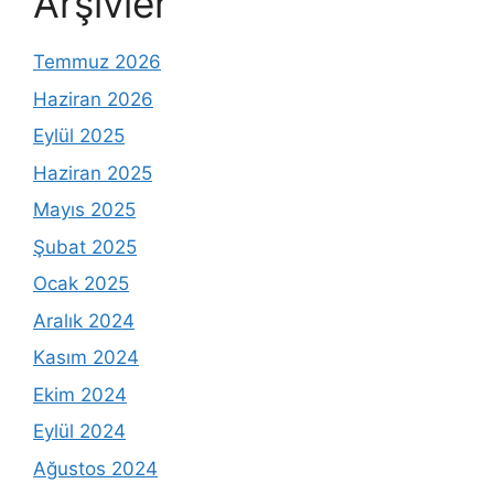
Arşivler
Temmuz 2026
Haziran 2026
Eylül 2025
Haziran 2025
Mayıs 2025
Şubat 2025
Ocak 2025
Aralık 2024
Kasım 2024
Ekim 2024
Eylül 2024
Ağustos 2024