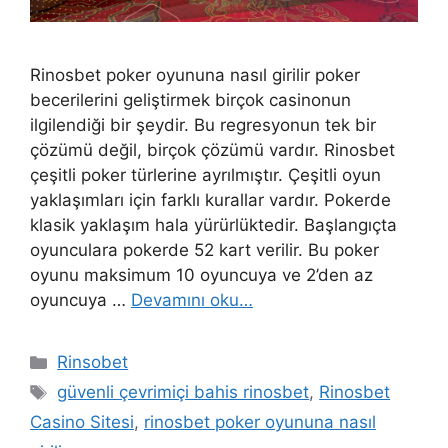
Rinosbet poker oyununa nasıl girilir poker
becerilerini geliştirmek birçok casinonun
ilgilendiği bir şeydir. Bu regresyonun tek bir
çözümü değil, birçok çözümü vardır. Rinosbet
çeşitli poker türlerine ayrılmıştır. Çeşitli oyun
yaklaşımları için farklı kurallar vardır. Pokerde
klasik yaklaşım hala yürürlüktedir. Başlangıçta
oyunculara pokerde 52 kart verilir. Bu poker
oyunu maksimum 10 oyuncuya ve 2’den az
oyuncuya …
Devamını oku…
Kategoriler
Rinsobet
Etiketler
güvenli çevrimiçi bahis rinosbet
,
Rinosbet
Casino Sitesi
,
rinosbet poker oyununa nasıl