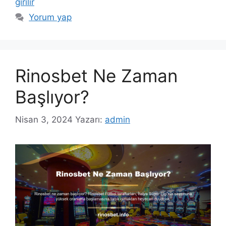
girilir
Yorum yap
Rinosbet Ne Zaman
Başlıyor?
Nisan 3, 2024
Yazarı:
admin