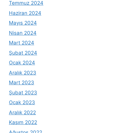
Temmuz 2024
Haziran 2024
Mayıs 2024
Nisan 2024
Mart 2024
Şubat 2024
Ocak 2024
Aralık 2023
Mart 2023
Şubat 2023
Ocak 2023
Aralık 2022
Kasım 2022
Ağustos 2022