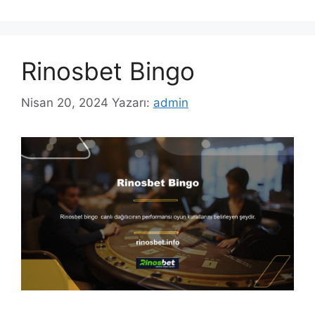
Rinosbet Bingo
Nisan 20, 2024
Yazarı:
admin