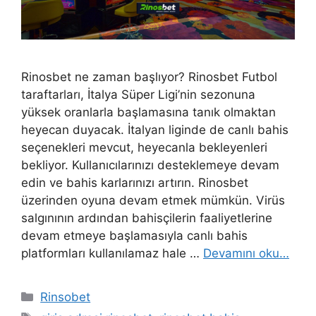
Rinosbet ne zaman başlıyor? Rinosbet Futbol
taraftarları, İtalya Süper Ligi’nin sezonuna
yüksek oranlarla başlamasına tanık olmaktan
heyecan duyacak. İtalyan liginde de canlı bahis
seçenekleri mevcut, heyecanla bekleyenleri
bekliyor. Kullanıcılarınızı desteklemeye devam
edin ve bahis karlarınızı artırın. Rinosbet
üzerinden oyuna devam etmek mümkün. Virüs
salgınının ardından bahisçilerin faaliyetlerine
devam etmeye başlamasıyla canlı bahis
platformları kullanılamaz hale …
Devamını oku…
Kategoriler
Rinsobet
Etiketler