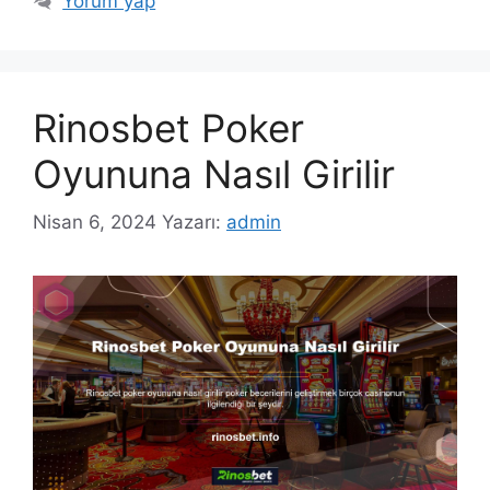
Yorum yap
Rinosbet Poker
Oyununa Nasıl Girilir
Nisan 6, 2024
Yazarı:
admin