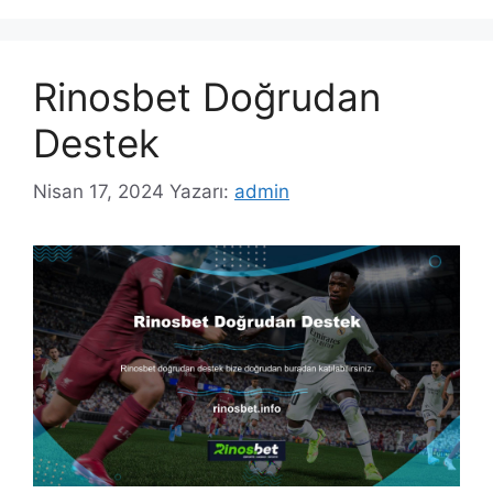
Rinosbet Doğrudan
Destek
Nisan 17, 2024
Yazarı:
admin