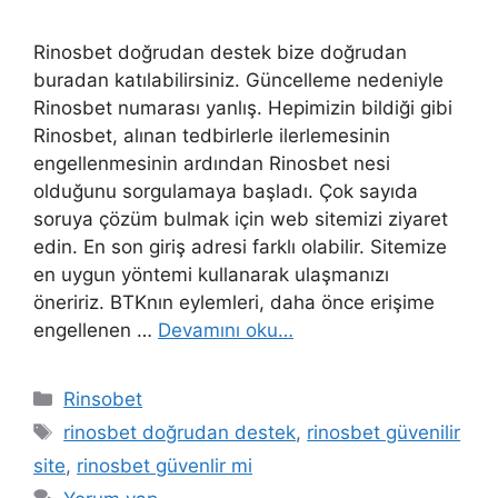
Rinosbet doğrudan destek bize doğrudan
buradan katılabilirsiniz. Güncelleme nedeniyle
Rinosbet numarası yanlış. Hepimizin bildiği gibi
Rinosbet, alınan tedbirlerle ilerlemesinin
engellenmesinin ardından Rinosbet nesi
olduğunu sorgulamaya başladı. Çok sayıda
soruya çözüm bulmak için web sitemizi ziyaret
edin. En son giriş adresi farklı olabilir. Sitemize
en uygun yöntemi kullanarak ulaşmanızı
öneririz. BTKnın eylemleri, daha önce erişime
engellenen …
Devamını oku…
Kategoriler
Rinsobet
Etiketler
rinosbet doğrudan destek
,
rinosbet güvenilir
site
,
rinosbet güvenlir mi