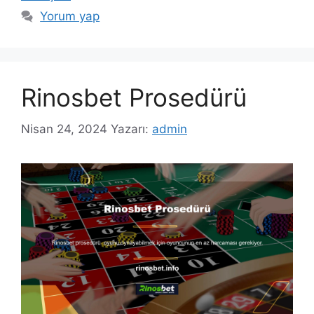
Yorum yap
Rinosbet Prosedürü
Nisan 24, 2024
Yazarı:
admin