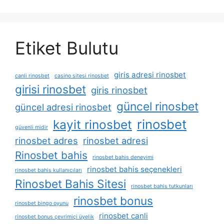
Etiket Bulutu
giris adresi rinosbet
canli rinosbet
casino sitesi rinosbet
girisi rinosbet
giris rinosbet
güncel rinosbet
güncel adresi rinosbet
rinosbet
kayit rinosbet
güvenli midir
rinosbet adres
rinosbet adresi
Rinosbet bahis
rinosbet bahis deneyimi
rinosbet bahis seçenekleri
rinosbet bahis kullanıcıları
Rinosbet Bahis Sitesi
rinosbet bahis tutkunları
rinosbet bonus
rinosbet bingo oyunu
rinosbet canli
rinosbet bonus çevrimiçi üyelik