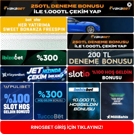
×
RINOSBET GİRİŞ İÇİN TIKLAYINIZ!