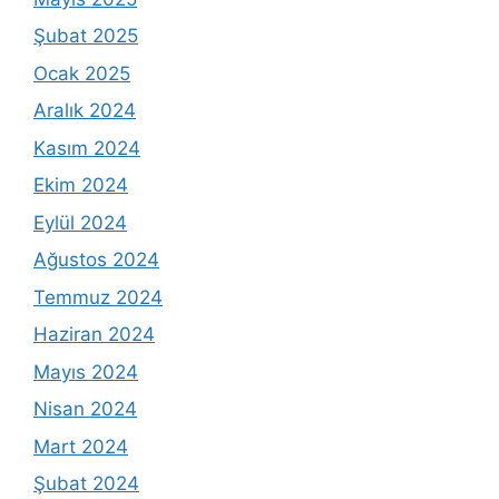
Şubat 2025
Ocak 2025
Aralık 2024
Kasım 2024
Ekim 2024
Eylül 2024
Ağustos 2024
Temmuz 2024
Haziran 2024
Mayıs 2024
Nisan 2024
Mart 2024
Şubat 2024