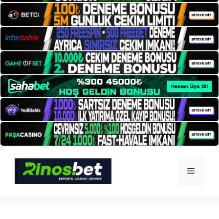
İçeriğe
atla
Menü