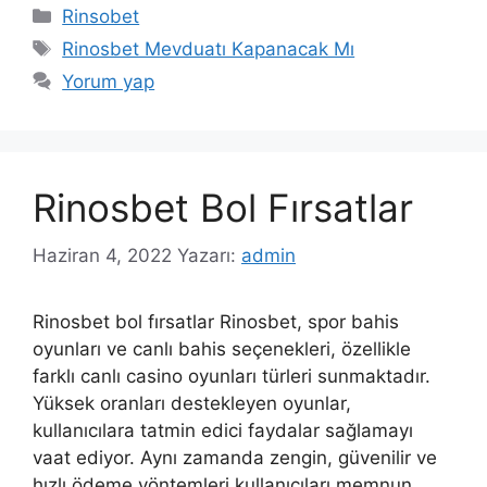
Kategoriler
Rinsobet
Etiketler
Rinosbet Mevduatı Kapanacak Mı
Yorum yap
Rinosbet Bol Fırsatlar
Haziran 4, 2022
Yazarı:
admin
Rinosbet bol fırsatlar Rinosbet, spor bahis
oyunları ve canlı bahis seçenekleri, özellikle
farklı canlı casino oyunları türleri sunmaktadır.
Yüksek oranları destekleyen oyunlar,
kullanıcılara tatmin edici faydalar sağlamayı
vaat ediyor. Aynı zamanda zengin, güvenilir ve
hızlı ödeme yöntemleri kullanıcıları memnun