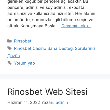
gereken küçük bir pencere açılacaktır. Bu
pencere, adınızı ve soy adınızı, e-posta
adresinizi ve kullanıcı adınızı ister. Her alanın
bölümünde, sorunuzla ilgili bölümü seçin ve
alttaki Konuşmaya Başla …
Devamını oku…
Kategoriler
Rinsobet
Etiketler
Rinosbet Casino Saha Desteği Sorularınızı
Çözün
Yorum yap
Rinosbet Web Sitesi
Haziran 11, 2022
Yazarı:
admin