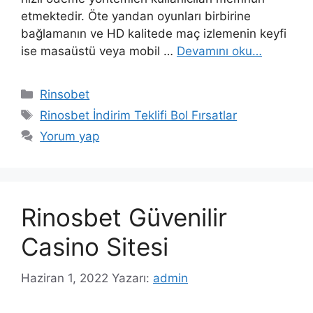
etmektedir. Öte yandan oyunları birbirine
bağlamanın ve HD kalitede maç izlemenin keyfi
ise masaüstü veya mobil …
Devamını oku…
Kategoriler
Rinsobet
Etiketler
Rinosbet İndirim Teklifi Bol Fırsatlar
Yorum yap
Rinosbet Güvenilir
Casino Sitesi
Haziran 1, 2022
Yazarı:
admin