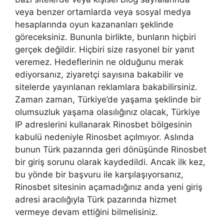
veya benzer ortamlarda veya sosyal medya
hesaplarında oyun kazananları şeklinde
göreceksiniz. Bununla birlikte, bunların hiçbiri
gerçek değildir. Hiçbiri size rasyonel bir yanıt
veremez. Hedeflerinin ne olduğunu merak
ediyorsanız, ziyaretçi sayısına bakabilir ve
sitelerde yayınlanan reklamlara bakabilirsiniz.
Zaman zaman, Türkiye’de yaşama şeklinde bir
olumsuzluk yaşama olasılığınız olacak, Türkiye
IP adreslerini kullanarak Rinosbet bölgesinin
kabulü nedeniyle Rinosbet açılmıyor. Aslında
bunun Türk pazarında geri dönüşünde Rinosbet
bir giriş sorunu olarak kaydedildi. Ancak ilk kez,
bu yönde bir başvuru ile karşılaşıyorsanız,
Rinosbet sitesinin açamadığınız anda yeni giriş
adresi aracılığıyla Türk pazarında hizmet
vermeye devam ettiğini bilmelisiniz.