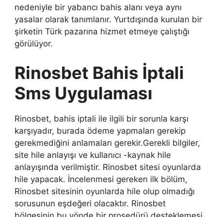
nedeniyle bir yabancı bahis alanı veya aynı
yasalar olarak tanımlanır. Yurtdışında kurulan bir
şirketin Türk pazarına hizmet etmeye çalıştığı
görülüyor.
Rinosbet Bahis İptali
Sms Uygulaması
Rinosbet, bahis iptali ile ilgili bir sorunla karşı
karşıyadır, burada ödeme yapmaları gerekip
gerekmediğini anlamaları gerekir.Gerekli bilgiler,
site hile anlayışı ve kullanıcı -kaynak hile
anlayışında verilmiştir. Rinosbet sitesi oyunlarda
hile yapacak. İncelenmesi gereken ilk bölüm,
Rinosbet sitesinin oyunlarda hile olup olmadığı
sorusunun eşdeğeri olacaktır. Rinosbet
bölgesinin bu yönde bir prosedürü desteklemesi