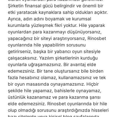
Şirketin finansal gücü belirgindir ve önemli bir
etki yaratacak kaynaklara sahip oldukları açıktır.
Ayrıca, adın adını boyamak ve kurumsal
kurumlarla yüzleşmek fikri yoktur. Hile yaparak
oyunlardan para kazanmayı düşünüyorsanız,
yapacağınız bir siteyi araştırıyorsanız, Rinosbet
oyunlarında hile yapabilirim sorusunu
getirirseniz, başka bir yabancı oyun sitesiyle
çalışacaksınız. Yazılım şirketlerinin kurduğu
oyunlarla uğraşamazsınız. Bir avantaj elde
edemezsiniz. Bir tane oluştursanız bile birden
fazla hesabınız olamaz, kullanamazsınız ve tek
bir oyun masasında oynayamazsınız. Hiçbir
şekilde hile yapamaz, bahislerle oynayamaz,
üstünlük kazanamaz ve para kazanma şansı
elde edemezsiniz. Rinosbet oyunlarında bir hile
olup olmadığı sorusunu araştırdığınızda hisseleri
bazı sitelerde veya kişisel blog sayfalarında