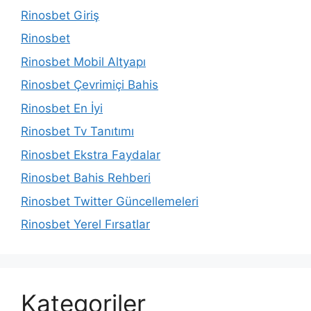
Rinosbet Giriş
Rinosbet
Rinosbet Mobil Altyapı
Rinosbet Çevrimiçi Bahis
Rinosbet En İyi
Rinosbet Tv Tanıtımı
Rinosbet Ekstra Faydalar
Rinosbet Bahis Rehberi
Rinosbet Twitter Güncellemeleri
Rinosbet Yerel Fırsatlar
Kategoriler