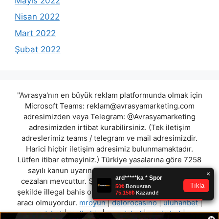
Mayıs 2022
Nisan 2022
Mart 2022
Şubat 2022
"Avrasya'nın en büyük reklam platformunda olmak için
Microsoft Teams:
reklam@avrasyamarketing.com
adresimizden veya Telegram: @Avrasyamarketing
adresimizden irtibat kurabilirsiniz. (Tek iletişim
adreslerimiz teams / telegram ve mail adresimizdir.
Harici hiçbir iletişim adresimiz bulunmamaktadır.
Lütfen itibar etmeyiniz.) Türkiye yasalarına göre 7258
sayılı kanun uyarınca yasa dışı bahis oynamanın
cezaları mevcuttur. Şu an bulunduğunuz site hiç bir
şekilde illegal bahis oyunları oynatmıyor ve oynamaya
aracı olmuyordur.
mroyun
|
delorocasino
|
uluhanbet
|
yodabet
|
realbahis
|
grandsbet
|
markobet
|
×