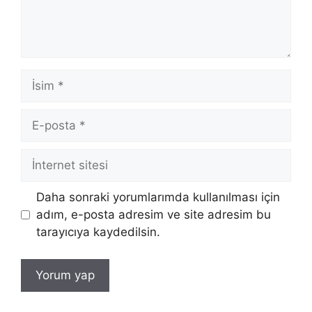
İsim
E-
posta
İnternet
sitesi
Daha sonraki yorumlarımda kullanılması için
adım, e-posta adresim ve site adresim bu
tarayıcıya kaydedilsin.