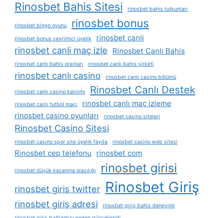
Rinosbet Bahis Sitesi
rinosbet bahis tutkunları
rinosbet bonus
rinosbet bingo oyunu
rinosbet canli
rinosbet bonus çevrimiçi üyelik
rinosbet canli maç izle
Rinosbet Canlı Bahis
rinosbet canlı bahis oranları
rinosbet canlı bahis şirketi
rinosbet canlı casino
rinosbet canlı casino bölümü
Rinosbet Canlı Destek
rinosbet canlı casino katılımı
rinosbet canlı maç izleme
rinosbet canlı futbol maçı
rinosbet casino oyunları
rinosbet casino siteleri
Rinosbet Casino Sitesi
rinosbet casino spor site üyelik fayda
rinosbet casino web sitesi
Rinosbet cep telefonu
rinosbet com
rinosbet girisi
rinosbet düşük kazanma olasılığı
Rinosbet Giriş
rinosbet giris twitter
rinosbet giriş adresi
rinosbet giriş bahis deneyimi
rinosbet giriş bağlantısı neden güncellendi