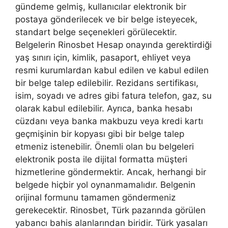
gündeme gelmiş, kullanıcılar elektronik bir
postaya gönderilecek ve bir belge isteyecek,
standart belge seçenekleri görülecektir.
Belgelerin Rinosbet Hesap onayında gerektirdiği
yaş sınırı için, kimlik, pasaport, ehliyet veya
resmi kurumlardan kabul edilen ve kabul edilen
bir belge talep edilebilir. Rezidans sertifikası,
isim, soyadı ve adres gibi fatura telefon, gaz, su
olarak kabul edilebilir. Ayrıca, banka hesabı
cüzdanı veya banka makbuzu veya kredi kartı
geçmişinin bir kopyası gibi bir belge talep
etmeniz istenebilir. Önemli olan bu belgeleri
elektronik posta ile dijital formatta müşteri
hizmetlerine göndermektir. Ancak, herhangi bir
belgede hiçbir yol oynanmamalıdır. Belgenin
orijinal formunu tamamen göndermeniz
gerekecektir. Rinosbet, Türk pazarında görülen
yabancı bahis alanlarından biridir. Türk yasaları