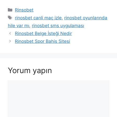
Kategoriler
Rinsobet
Etiketler
rinosbet canli maç izle
,
rinosbet oyunlarında
hile var mı
,
rinosbet sms uygulaması
Yazı
Rinosbet Belge İsteği Nedir
dolaşımı
Rinosbet Spor Bahis Sitesi
Yorum yapın
Yorum