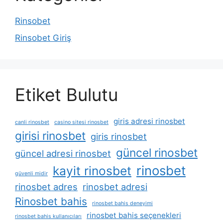
Rinsobet
Rinsobet Giriş
Etiket Bulutu
giris adresi rinosbet
canli rinosbet
casino sitesi rinosbet
girisi rinosbet
giris rinosbet
güncel rinosbet
güncel adresi rinosbet
rinosbet
kayit rinosbet
güvenli midir
rinosbet adres
rinosbet adresi
Rinosbet bahis
rinosbet bahis deneyimi
rinosbet bahis seçenekleri
rinosbet bahis kullanıcıları