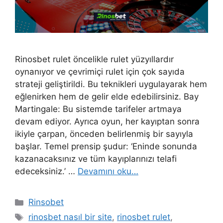
Rinosbet rulet öncelikle rulet yüzyıllardır
oynanıyor ve çevrimiçi rulet için çok sayıda
strateji geliştirildi. Bu teknikleri uygulayarak hem
eğlenirken hem de gelir elde edebilirsiniz. Bay
Martingale: Bu sistemde tarifeler artmaya
devam ediyor. Ayrıca oyun, her kayıptan sonra
ikiyle çarpan, önceden belirlenmiş bir sayıyla
başlar. Temel prensip şudur: ‘Eninde sonunda
kazanacaksınız ve tüm kayıplarınızı telafi
edeceksiniz.’ …
Devamını oku…
Kategoriler
Rinsobet
Etiketler
rinosbet nasıl bir site
,
rinosbet rulet
,