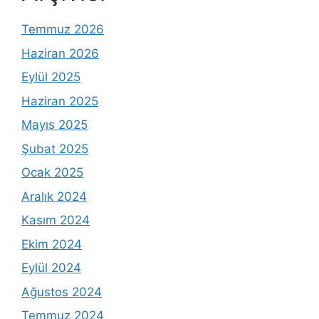
Temmuz 2026
Haziran 2026
Eylül 2025
Haziran 2025
Mayıs 2025
Şubat 2025
Ocak 2025
Aralık 2024
Kasım 2024
Ekim 2024
Eylül 2024
Ağustos 2024
Temmuz 2024