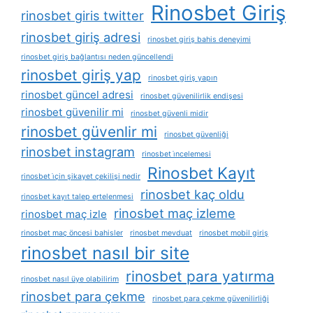
Rinosbet Giriş
rinosbet giris twitter
rinosbet giriş adresi
rinosbet giriş bahis deneyimi
rinosbet giriş bağlantısı neden güncellendi
rinosbet giriş yap
rinosbet giriş yapın
rinosbet güncel adresi
rinosbet güvenilirlik endişesi
rinosbet güvenilir mi
rinosbet güvenli midir
rinosbet güvenlir mi
rinosbet güvenliği
rinosbet instagram
rinosbet i̇ncelemesi
Rinosbet Kayıt
rinosbet i̇çin şikayet çekilişi nedir
rinosbet kaç oldu
rinosbet kayıt talep ertelenmesi
rinosbet maç izleme
rinosbet maç izle
rinosbet maç öncesi bahisler
rinosbet mevduat
rinosbet mobil giriş
rinosbet nasıl bir site
rinosbet para yatırma
rinosbet nasıl üye olabilirim
rinosbet para çekme
rinosbet para çekme güvenilirliği