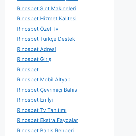
Rinosbet Slot Makineleri
Rinosbet Hizmet Kalitesi
Rinosbet Özel Tv
Rinosbet Türkçe Destek
Rinosbet Adresi
Rinosbet Giriş
Rinosbet
Rinosbet Mobil Altyapı
Rinosbet Çevrimiçi Bahis
Rinosbet En İyi
Rinosbet Tv Tanıtımı
Rinosbet Ekstra Faydalar
Rinosbet Bahis Rehberi