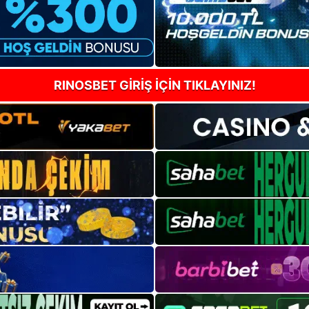
RINOSBET GİRİŞ İÇİN TIKLAYINIZ!