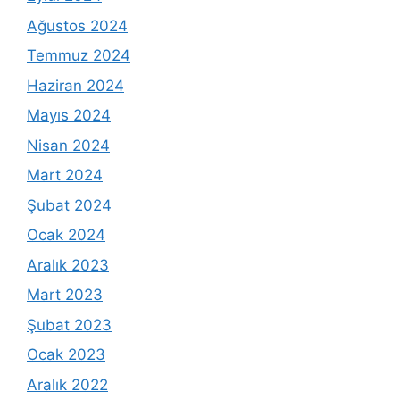
Ağustos 2024
Temmuz 2024
Haziran 2024
Mayıs 2024
Nisan 2024
Mart 2024
Şubat 2024
Ocak 2024
Aralık 2023
Mart 2023
Şubat 2023
Ocak 2023
Aralık 2022