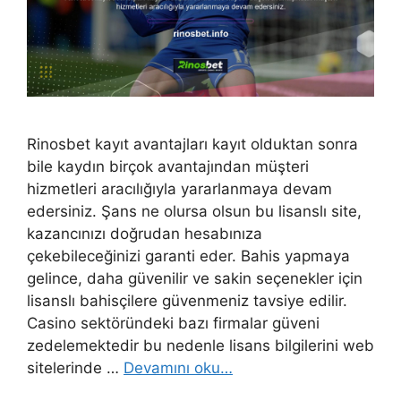
Rinosbet kayıt avantajları kayıt olduktan sonra
bile kaydın birçok avantajından müşteri
hizmetleri aracılığıyla yararlanmaya devam
edersiniz. Şans ne olursa olsun bu lisanslı site,
kazancınızı doğrudan hesabınıza
çekebileceğinizi garanti eder. Bahis yapmaya
gelince, daha güvenilir ve sakin seçenekler için
lisanslı bahisçilere güvenmeniz tavsiye edilir.
Casino sektöründeki bazı firmalar güveni
zedelemektedir bu nedenle lisans bilgilerini web
sitelerinde …
Devamını oku…