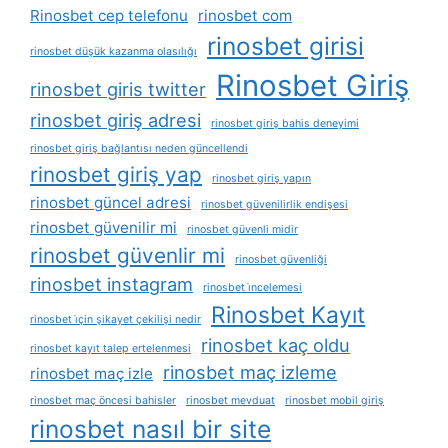
Rinosbet cep telefonu
rinosbet com
rinosbet girisi
rinosbet düşük kazanma olasılığı
Rinosbet Giriş
rinosbet giris twitter
rinosbet giriş adresi
rinosbet giriş bahis deneyimi
rinosbet giriş bağlantısı neden güncellendi
rinosbet giriş yap
rinosbet giriş yapın
rinosbet güncel adresi
rinosbet güvenilirlik endişesi
rinosbet güvenilir mi
rinosbet güvenli midir
rinosbet güvenlir mi
rinosbet güvenliği
rinosbet instagram
rinosbet i̇ncelemesi
Rinosbet Kayıt
rinosbet i̇çin şikayet çekilişi nedir
rinosbet kaç oldu
rinosbet kayıt talep ertelenmesi
rinosbet maç izleme
rinosbet maç izle
rinosbet maç öncesi bahisler
rinosbet mevduat
rinosbet mobil giriş
rinosbet nasıl bir site