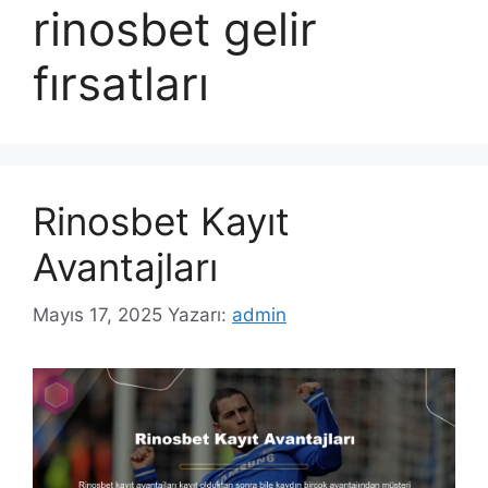
rinosbet gelir
fırsatları
Rinosbet Kayıt
Avantajları
Mayıs 17, 2025
Yazarı:
admin