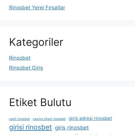
Rinosbet Yerel Fırsatlar
Kategoriler
Rinsobet
Rinsobet Giriş
Etiket Bulutu
giris adresi rinosbet
canli rinosbet
casino sitesi rinosbet
girisi rinosbet
giris rinosbet