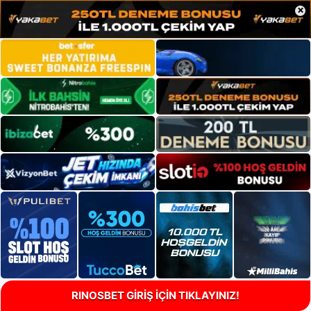
×
RINOSBET GİRİŞ İÇİN TIKLAYINIZ!