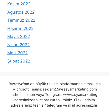
Kasım 2022
Ağustos 2022
Temmuz 2022
Haziran 2022
Mayıs 2022
Nisan 2022
Mart 2022
Şubat 2022
"Avrasya'nın en büyük reklam platformunda olmak için
Microsoft Teams:
reklam@avrasyamarketing.com
adresimizden veya Telegram: @Avrasyamarketing
adresimizden irtibat kurabilirsiniz. (Tek iletişim
adreslerimiz teams / telegram ve mail adresimizdir.