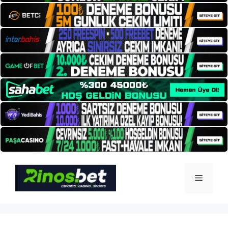
İçeriğe
atla
Menü