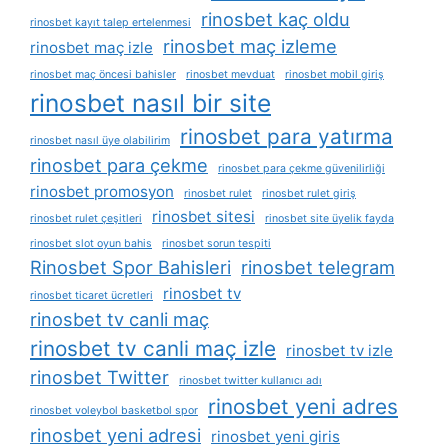
rinosbet kaç oldu
rinosbet kayıt talep ertelenmesi
rinosbet maç izleme
rinosbet maç izle
rinosbet maç öncesi bahisler
rinosbet mevduat
rinosbet mobil giriş
rinosbet nasıl bir site
rinosbet para yatırma
rinosbet nasıl üye olabilirim
rinosbet para çekme
rinosbet para çekme güvenilirliği
rinosbet promosyon
rinosbet rulet
rinosbet rulet giriş
rinosbet sitesi
rinosbet rulet çeşitleri
rinosbet site üyelik fayda
rinosbet slot oyun bahis
rinosbet sorun tespiti
Rinosbet Spor Bahisleri
rinosbet telegram
rinosbet tv
rinosbet ticaret ücretleri
rinosbet tv canli maç
rinosbet tv canli maç izle
rinosbet tv izle
rinosbet Twitter
rinosbet twitter kullanıcı adı
rinosbet yeni adres
rinosbet voleybol basketbol spor
rinosbet yeni adresi
rinosbet yeni giris