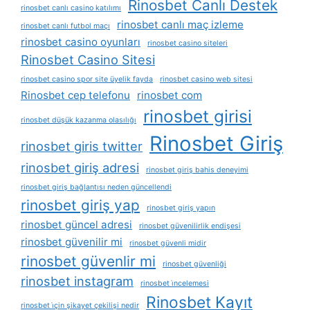
Rinosbet Canlı Destek
rinosbet canlı casino katılımı
rinosbet canlı maç izleme
rinosbet canlı futbol maçı
rinosbet casino oyunları
rinosbet casino siteleri
Rinosbet Casino Sitesi
rinosbet casino spor site üyelik fayda
rinosbet casino web sitesi
Rinosbet cep telefonu
rinosbet com
rinosbet girisi
rinosbet düşük kazanma olasılığı
Rinosbet Giriş
rinosbet giris twitter
rinosbet giriş adresi
rinosbet giriş bahis deneyimi
rinosbet giriş bağlantısı neden güncellendi
rinosbet giriş yap
rinosbet giriş yapın
rinosbet güncel adresi
rinosbet güvenilirlik endişesi
rinosbet güvenilir mi
rinosbet güvenli midir
rinosbet güvenlir mi
rinosbet güvenliği
rinosbet instagram
rinosbet i̇ncelemesi
Rinosbet Kayıt
rinosbet i̇çin şikayet çekilişi nedir