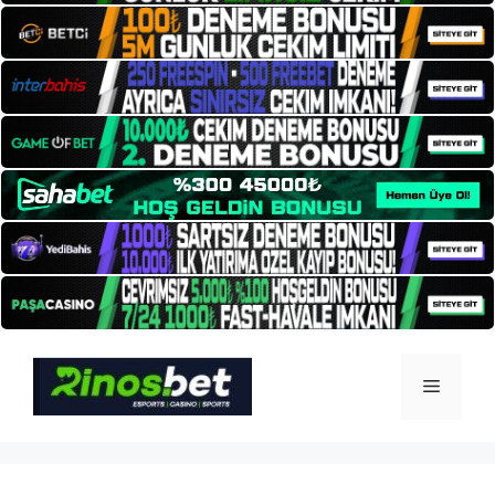
İçeriğe
atla
Menü